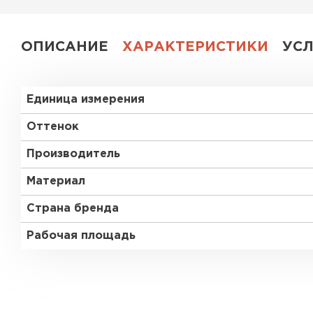
ПЕРЕЙТИ
ОПИСАНИЕ
ХАРАКТЕРИСТИКИ
УС
Единица измерения
Оттенок
Производитель
Материал
Страна бренда
Рабочая площадь