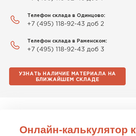
Телефон склада в Одинцово:
+7 (495) 118-92-43 доб 2
Телефон склада в Раменском:
+7 (495) 118-92-43 доб 3
Водосточная система
УЗНАТЬ НАЛИЧИЕ МАТЕРИАЛА НА
ПЕРЕЙТИ
БЛИЖАЙШЕМ СКЛАДЕ
Онлайн-калькулятор 