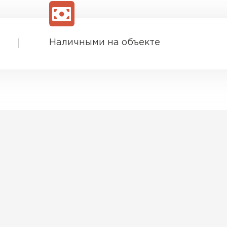
Шифер
ПЕРЕЙ
Наличными на объекте