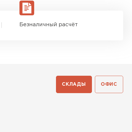
ТИ
Безналичный расчёт
СКЛАДЫ
ОФИС