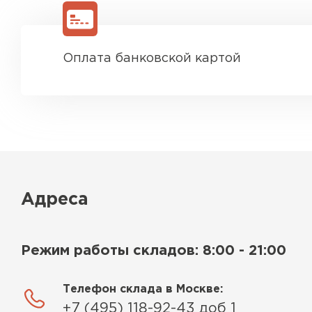
Ондулин
ПЕРЕЙТИ
Оплата банковской картой
Адреса
Режим работы складов: 8:00 - 21:00
Телефон склада в Москве:
+7 (495) 118-92-43 доб 1