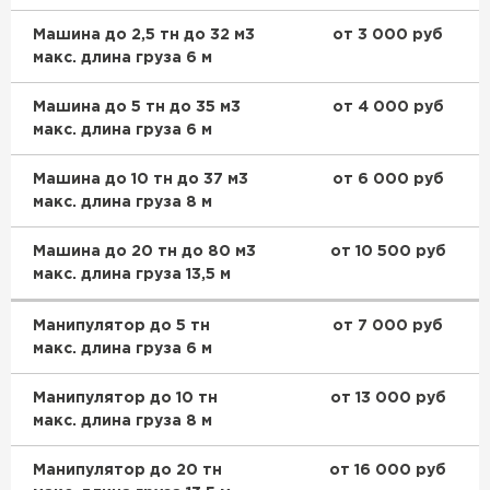
Машина до 2,5 тн до 32 м3
от 3 000 руб
Доборные элементы для кровли
макс. длина груза 6 м
ПЕРЕЙТИ
Машина до 5 тн до 35 м3
от 4 000 руб
макс. длина груза 6 м
Машина до 10 тн до 37 м3
от 6 000 руб
макс. длина груза 8 м
Машина до 20 тн до 80 м3
от 10 500 руб
макс. длина груза 13,5 м
Манипулятор до 5 тн
от 7 000 руб
макс. длина груза 6 м
Манипулятор до 10 тн
от 13 000 руб
макс. длина груза 8 м
Манипулятор до 20 тн
от 16 000 руб