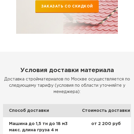
ЗАКАЗАТЬ СО СКИДКОЙ
Условия доставки материала
Доставка стройматериалов по Москве осуществляется по
следующему тарифу (условия по области уточняйте у
менеджера):
Способ доставки
Стоимость доставки
Машина до 1,5 тн до 18 м3
от 2 200 руб
макс. длина груза 4 м