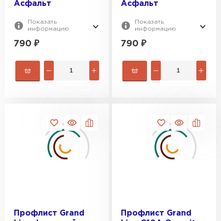
Асфальт
Асфальт
Показать
Показать
информацию
информацию
790
₽
790
₽
Профлист Grand
Профлист Grand