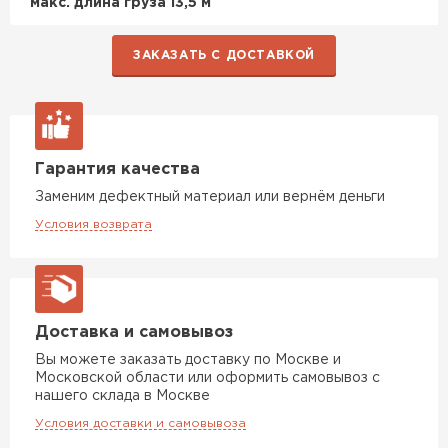
макс. длина груза 13,5 м
ЗАКАЗАТЬ С ДОСТАВКОЙ
Гарантия качества
Заменим дефектный материал или вернём деньги
Условия возврата
Доставка и самовывоз
Вы можете заказать доставку по Москве и
Московской области или оформить самовывоз с
нашего склада в Москве
Условия доставки и самовывоза