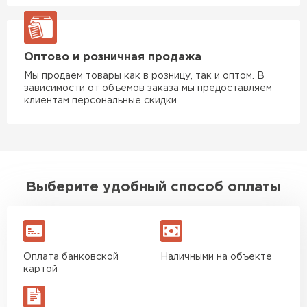
Оптово и розничная продажа
Мы продаем товары как в розницу, так и оптом. В
зависимости от объемов заказа мы предоставляем
клиентам персональные скидки
Комплектующие
ПЕРЕЙТИ
Выберите удобный способ оплаты
Оплата банковской
Наличными на объекте
картой