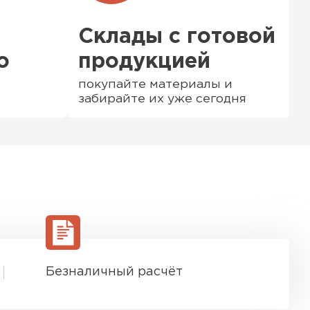
Склады с готовой
о
продукцией
покупайте материалы и
забирайте их уже сегодня
ТИ
Безналичный расчёт