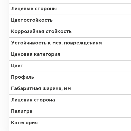
Лицевые стороны
Цветостойкость
Коррозийная стойкость
Устойчивость к мех. повреждениям
Ценовая категория
Цвет
Профиль
Габаритная ширина, мм
Лицевая сторона
Палитра
Керамическая черепица
Категория
ПЕРЕЙТИ