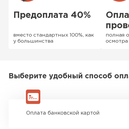
Предоплата 40%
Опла
пров
вместо стандартных 100%, как
полная о
у большинства
осмотра
Выберите удобный способ оп
Водосточная система
ПЕРЕЙТИ
Оплата банковской картой