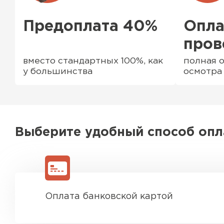
Предоплата 40%
Опла
пров
вместо стандартных 100%, как
полная о
у большинства
осмотра
Выберите удобный способ оп
Водосточная система
ПЕРЕЙТИ
Оплата банковской картой