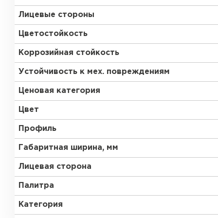
Лицевые стороны
Цветостойкость
Коррозийная стойкость
Устойчивость к мех. повреждениям
Ценовая категория
Цвет
Профиль
Габаритная ширина, мм
Лицевая сторона
Палитра
Керамическая черепица
Категория
ПЕРЕЙТИ