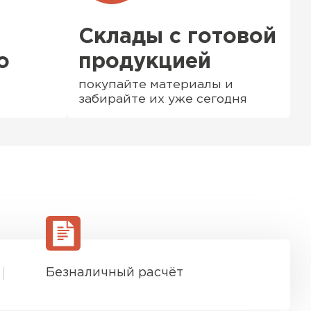
Склады с готовой
о
продукцией
покупайте материалы и
забирайте их уже сегодня
ТИ
Безналичный расчёт