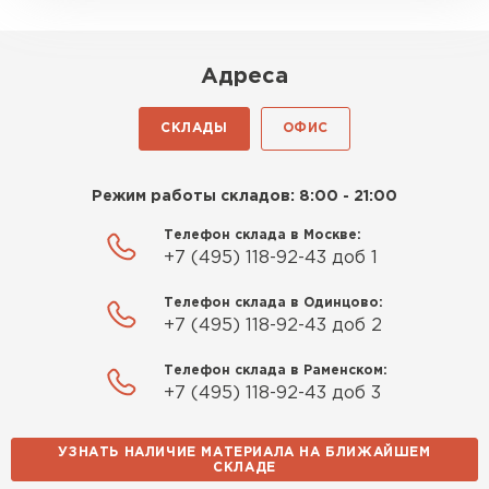
Адреса
СКЛАДЫ
ОФИС
Комплектующие
Режим работы складов: 8:00 - 21:00
ПЕРЕЙТИ
Телефон склада в Москве:
+7 (495) 118-92-43 доб 1
Телефон склада в Одинцово:
+7 (495) 118-92-43 доб 2
Телефон склада в Раменском:
+7 (495) 118-92-43 доб 3
УЗНАТЬ НАЛИЧИЕ МАТЕРИАЛА НА БЛИЖАЙШЕМ
СКЛАДЕ