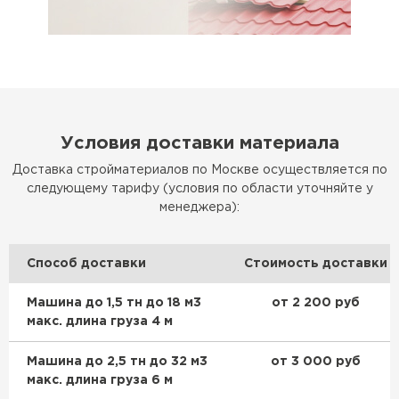
Условия доставки материала
Доставка стройматериалов по Москве осуществляется по
следующему тарифу (условия по области уточняйте у
менеджера):
Способ доставки
Стоимость доставки
Машина до 1,5 тн до 18 м3
от 2 200 руб
макс. длина груза 4 м
Машина до 2,5 тн до 32 м3
от 3 000 руб
макс. длина груза 6 м