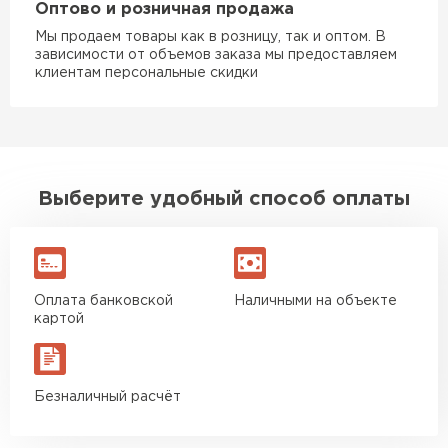
Оптово и розничная продажа
Мы продаем товары как в розницу, так и оптом. В
зависимости от объемов заказа мы предоставляем
клиентам персональные скидки
Выберите удобный способ оплаты
Оплата банковской
Наличными на объекте
картой
Безналичный расчёт