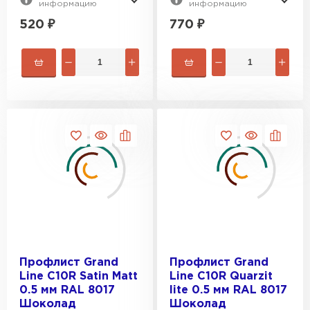
информацию
информацию
520
₽
770
₽
Профлист Grand
Профлист Grand
Line С10R Satin Matt
Line С10R Quarzit
0.5 мм RAL 8017
lite 0.5 мм RAL 8017
Шоколад
Шоколад