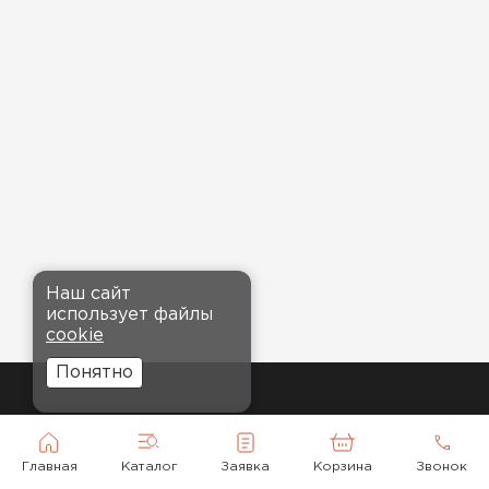
Наш сайт
использует файлы
cookie
Понятно
Главная
Каталог
Заявка
Корзина
Звонок