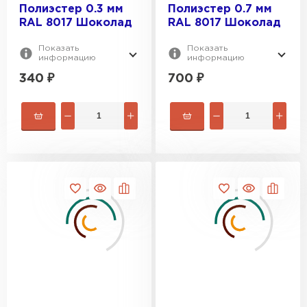
Полиэстер 0.3 мм
Полиэстер 0.7 мм
RAL 8017 Шоколад
RAL 8017 Шоколад
Показать
Показать
информацию
информацию
340
₽
700
₽