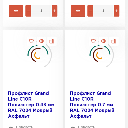
ПЕРЕЙТИ
Профлист Grand
Профлист Grand
Line С10R
Line С10R
Полиэстер 0.43 мм
Полиэстер 0.7 мм
RAL 7024 Мокрый
RAL 7024 Мокрый
Асфальт
Асфальт
Показать
Показать