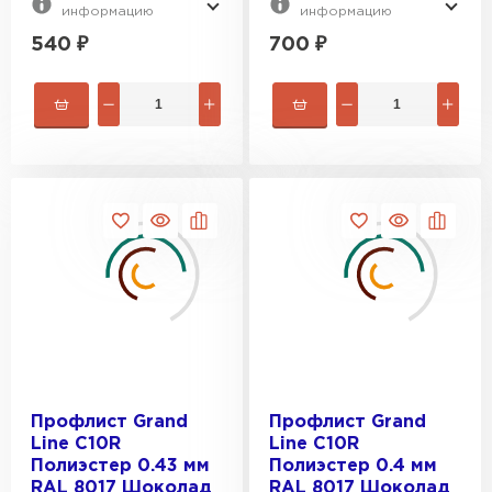
информацию
информацию
540
₽
700
₽
Профлист Grand
Профлист Grand
Line С10R
Line С10R
Полиэстер 0.43 мм
Полиэстер 0.4 мм
RAL 8017 Шоколад
RAL 8017 Шоколад