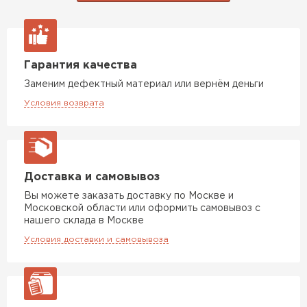
Доборные элементы для кровли
ПЕРЕЙТИ
Гарантия качества
Заменим дефектный материал или вернём деньги
Условия возврата
Доставка и самовывоз
Вы можете заказать доставку по Москве и
Московской области или оформить самовывоз с
нашего склада в Москве
Условия доставки и самовывоза