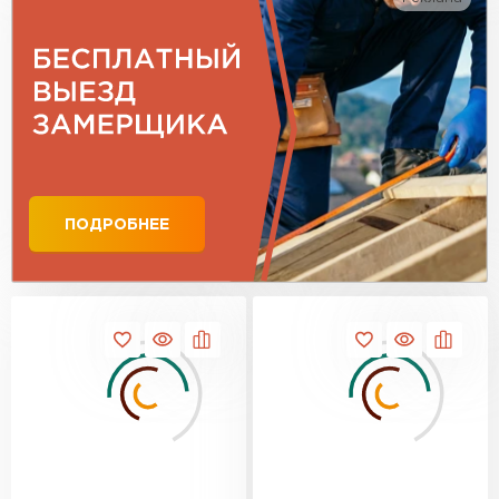
ПОДРОБНЕЕ
Гибкая черепица