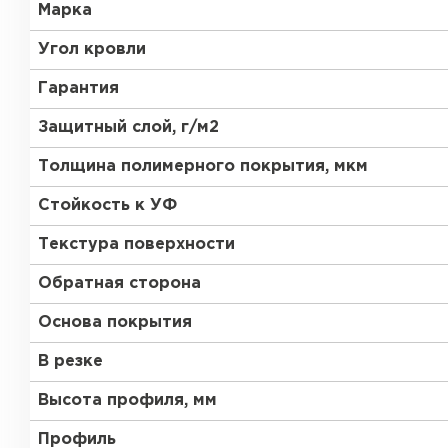
Марка
Угол кровли
Гарантия
Защитный слой, г/м2
Толщина полимерного покрытия, мкм
Стойкость к УФ
Текстура поверхности
Обратная сторона
Основа покрытия
В резке
Керамическая черепица
Высота профиля, мм
ПЕРЕЙТИ
Профиль