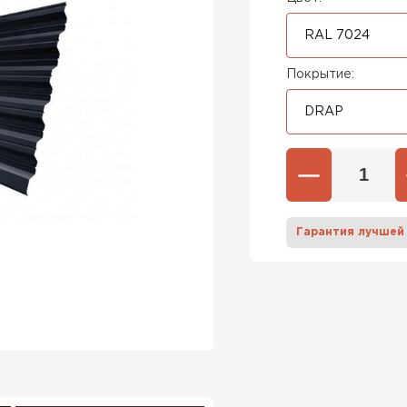
RAL 7024
Покрытие:
DRAP
Гарантия лучшей
Штакетни