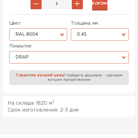
В КОРЗИНУ
Цвет:
Толщина, мм:
RAL 8004
0.45
Покрытие:
DRAP
Гарантия лучшей цены!
Найдете дешевле - сделаем
лучшее предложение
2
На складе 1820 м
Срок изготовления: 2-3 дня