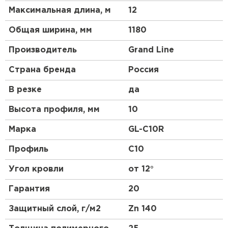
Максимальная длина, м
12
Общая ширина, мм
1180
Производитель
Grand Line
Штакетник
Страна бренда
Россия
ПЕРЕЙТИ
В резке
да
Высота профиля, мм
10
Марка
GL-С10R
Профиль
C10
Угол кровли
от 12°
Гарантия
20
Защитный слой, г/м2
Zn 140