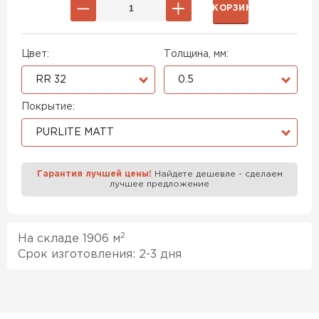
В КОРЗИНУ
Цвет:
Толщина, мм:
RR 32
0.5
Покрытие:
PURLITE MATT
Гарантия лучшей цены!
Найдете дешевле - сделаем
лучшее предложение
2
На складе 1906 м
Срок изготовления: 2-3 дня