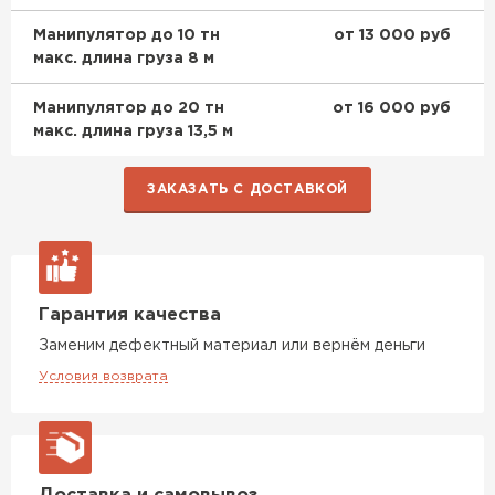
Манипулятор до 10 тн
от 13 000 руб
макс. длина груза 8 м
Манипулятор до 20 тн
от 16 000 руб
макс. длина груза 13,5 м
ЗАКАЗАТЬ С ДОСТАВКОЙ
Фальцевая кровля
ПЕРЕЙТИ
Гарантия качества
Заменим дефектный материал или вернём деньги
Условия возврата