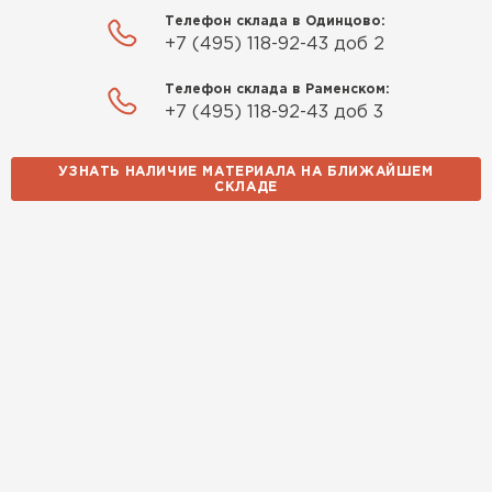
Телефон склада в Одинцово:
+7 (495) 118-92-43 доб 2
Телефон склада в Раменском:
+7 (495) 118-92-43 доб 3
УЗНАТЬ НАЛИЧИЕ МАТЕРИАЛА НА БЛИЖАЙШЕМ
СКЛАДЕ
Водосточная система
ПЕРЕЙТИ