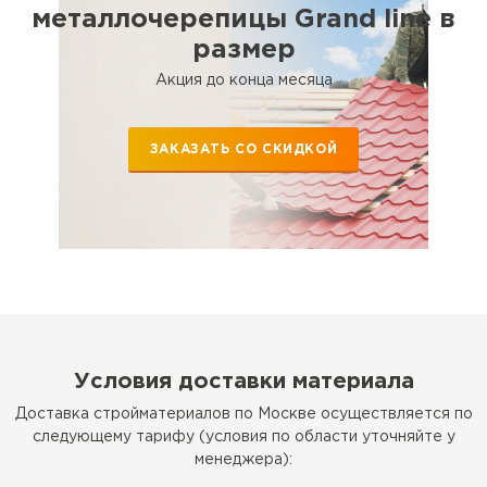
металлочерепицы Grand line в
размер
Акция до конца месяца
ЗАКАЗАТЬ СО СКИДКОЙ
Цементно-песчаная черепица
ПЕРЕЙТИ
Условия доставки материала
Доставка стройматериалов по Москве осуществляется по
следующему тарифу (условия по области уточняйте у
менеджера):