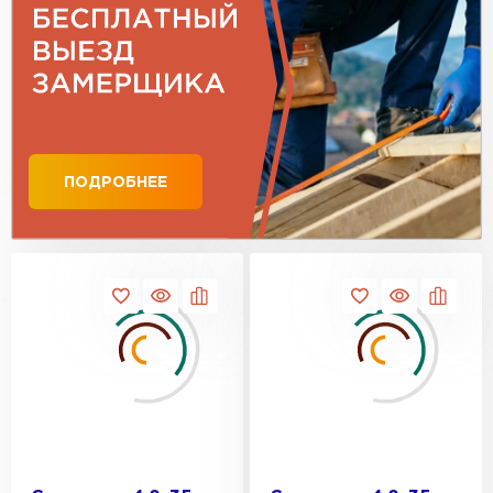
ПОДРОБНЕЕ
Профилированный лист
ПЕРЕЙТИ