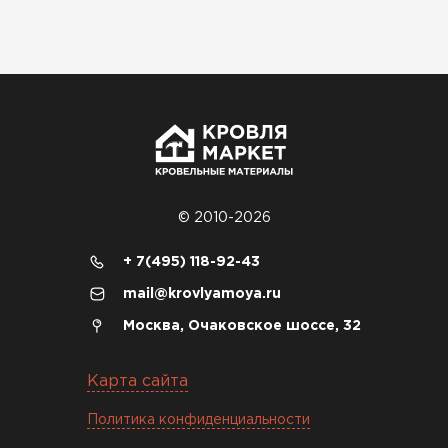
Софиты
ПЕРЕЙТИ
© 2010-2026
+ 7(495) 118-92-43
mail@krovlyamoya.ru
Москва, Очаковское шоссе, 32
Карта сайта
Политика конфиденциальности