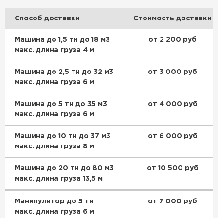
Способ доставки
Стоимость доставки
Машина до 1,5 тн до 18 м3
от 2 200 руб
макс. длина груза 4 м
Машина до 2,5 тн до 32 м3
от 3 000 руб
макс. длина груза 6 м
Машина до 5 тн до 35 м3
от 4 000 руб
Керамическая черепица
макс. длина груза 6 м
ПЕРЕЙТИ
Машина до 10 тн до 37 м3
от 6 000 руб
макс. длина груза 8 м
Машина до 20 тн до 80 м3
от 10 500 руб
макс. длина груза 13,5 м
Манипулятор до 5 тн
от 7 000 руб
макс. длина груза 6 м