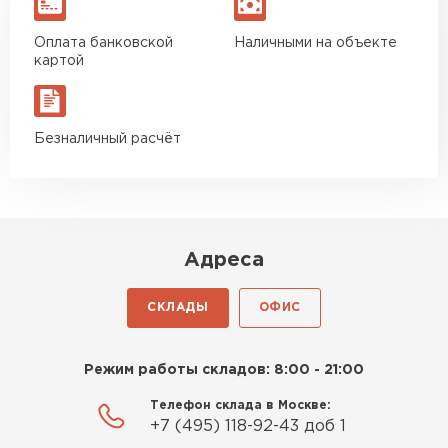
Оплата банковской
Наличными на объекте
картой
Безналичный расчёт
Шифер
ПЕРЕЙТИ
Адреса
СКЛАДЫ
ОФИС
Режим работы складов: 8:00 - 21:00
Телефон склада в Москве:
+7 (495) 118-92-43 доб 1