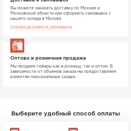
Доставка и самовывоз
Вы можете заказать доставку по Москве и
Московской области или оформить самовывоз с
нашего склада в Москве
Условия доставки и самовывоза
Оптово и розничная продажа
Ондулин
Мы продаем товары как в розницу, так и оптом. В
ПЕРЕЙТИ
зависимости от объемов заказа мы предоставляем
клиентам персональные скидки
Выберите удобный способ оплаты