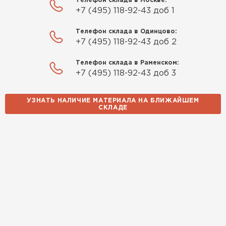
Телефон склада в Москве:
+7 (495) 118-92-43 доб 1
Телефон склада в Одинцово:
+7 (495) 118-92-43 доб 2
Телефон склада в Раменском:
+7 (495) 118-92-43 доб 3
УЗНАТЬ НАЛИЧИЕ МАТЕРИАЛА НА БЛИЖАЙШЕМ
СКЛАДЕ
Водосточная система
ПЕРЕЙТИ