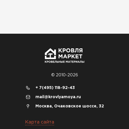
© 2010-2026
Софиты
+ 7(495) 118-92-43
mail@krovlyamoya.ru
ПЕРЕЙТИ
Москва, Очаковское шоссе, 32
Карта сайта