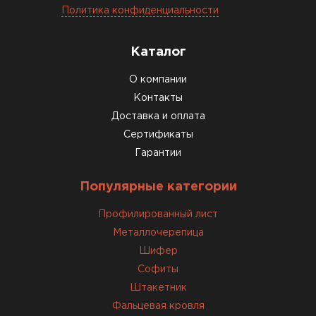
Политика конфиденциальности
Каталог
О компании
Контакты
Доставка и оплата
Сертификаты
Гарантии
Доборные элементы для кровли
Популярные категории
ПЕРЕЙТИ
Профилированный лист
Металлочерепица
Шифер
Софиты
Штакетник
Фальцевая кровля