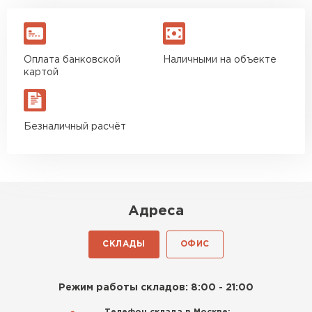
ПЕРЕЙТИ
Оплата банковской
Наличными на объекте
картой
Безналичный расчёт
Адреса
СКЛАДЫ
ОФИС
Шифер
Режим работы складов: 8:00 - 21:00
ПЕРЕЙТИ