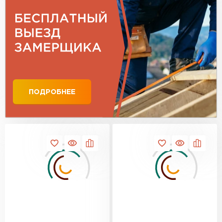
ПОДРОБНЕЕ
Профилированный лист
ПЕРЕЙТИ