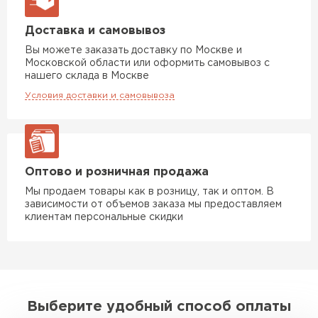
Фальцевая кровля
Доставка и самовывоз
ПЕРЕЙТИ
Вы можете заказать доставку по Москве и
Московской области или оформить самовывоз с
нашего склада в Москве
Условия доставки и самовывоза
Оптово и розничная продажа
Мы продаем товары как в розницу, так и оптом. В
зависимости от объемов заказа мы предоставляем
клиентам персональные скидки
Ондулин
Выберите удобный способ оплаты