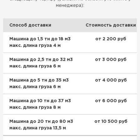
менеджера):
Способ доставки
Стоимость доставки
Цементно-песчаная черепица
Машина до 1,5 тн до 18 м3
от 2 200 руб
ПЕРЕЙТИ
макс. длина груза 4 м
Машина до 2,5 тн до 32 м3
от 3 000 руб
макс. длина груза 6 м
Машина до 5 тн до 35 м3
от 4 000 руб
макс. длина груза 6 м
Машина до 10 тн до 37 м3
от 6 000 руб
макс. длина груза 8 м
Машина до 20 тн до 80 м3
от 10 500 руб
макс. длина груза 13,5 м