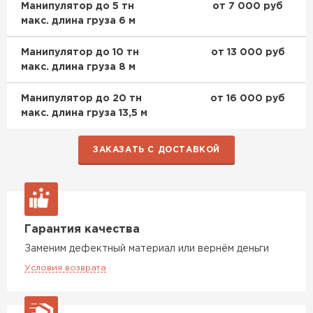
Манипулятор до 5 тн
от 7 000 руб
макс. длина груза 6 м
Керамическая черепица
Манипулятор до 10 тн
от 13 000 руб
ПЕРЕЙТИ
макс. длина груза 8 м
Манипулятор до 20 тн
от 16 000 руб
макс. длина груза 13,5 м
ЗАКАЗАТЬ С ДОСТАВКОЙ
Гарантия качества
Заменим дефектный материал или вернём деньги
Условия возврата