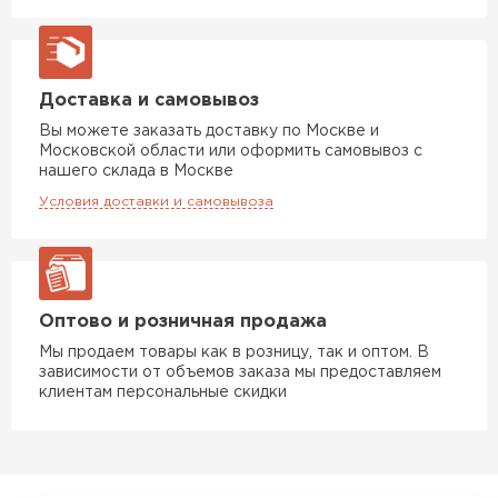
Доставка и самовывоз
Вы можете заказать доставку по Москве и
Московской области или оформить самовывоз с
нашего склада в Москве
Условия доставки и самовывоза
Фальцевая кровля
Оптово и розничная продажа
ПЕРЕЙТИ
Мы продаем товары как в розницу, так и оптом. В
зависимости от объемов заказа мы предоставляем
клиентам персональные скидки