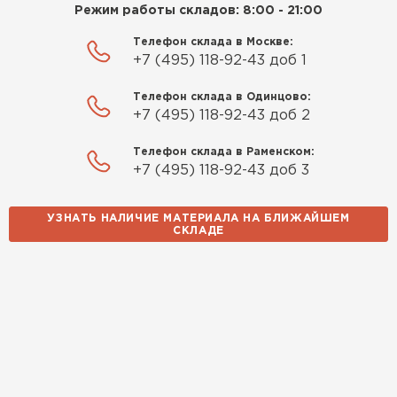
Режим работы складов: 8:00 - 21:00
Телефон склада в Москве:
+7 (495) 118-92-43 доб 1
Телефон склада в Одинцово:
Шифер
+7 (495) 118-92-43 доб 2
ПЕРЕЙТИ
Телефон склада в Раменском:
+7 (495) 118-92-43 доб 3
УЗНАТЬ НАЛИЧИЕ МАТЕРИАЛА НА БЛИЖАЙШЕМ
СКЛАДЕ