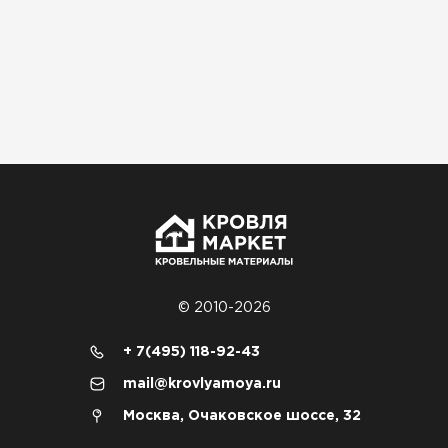
Водосточная система
ПЕРЕЙТИ
© 2010-2026
+ 7(495) 118-92-43
mail@krovlyamoya.ru
Москва, Очаковское шоссе, 32
Софиты