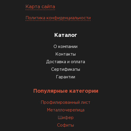
Карта сайта
ПЕРЕЙТИ
Политика конфиденциальности
Каталог
О компании
Контакты
Доставка и оплата
Сертификаты
Гарантии
Популярные категории
Профилированный лист
Доборные элементы для кровли
Металлочерепица
ПЕРЕЙТИ
Шифер
Софиты