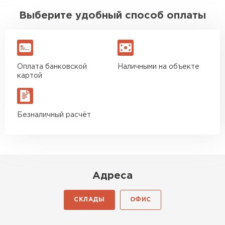
Выберите удобный способ оплаты
Оплата банковской
Наличными на объекте
картой
Ондулин
Безналичный расчёт
ПЕРЕЙТИ
Адреса
СКЛАДЫ
ОФИС