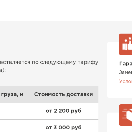
ществляется по следующему тарифу
Гара
):
Заме
Усло
груза, м
Стоимость доставки
от 2 200 руб
от 3 000 руб