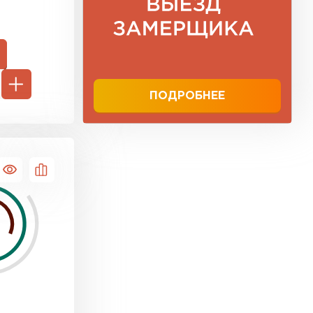
ТИ
ПОДРОБНЕЕ