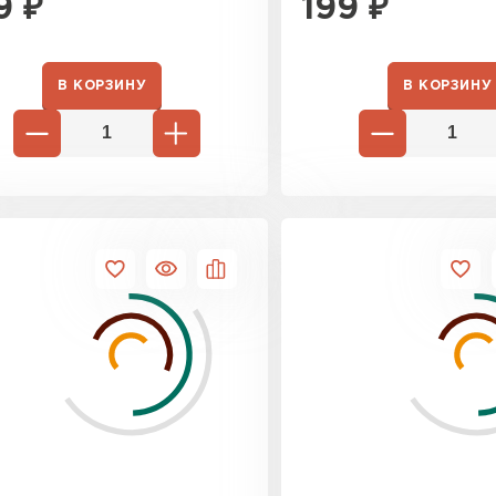
9
₽
199
₽
ПЕРЕЙ
В КОРЗИНУ
В КОРЗИНУ