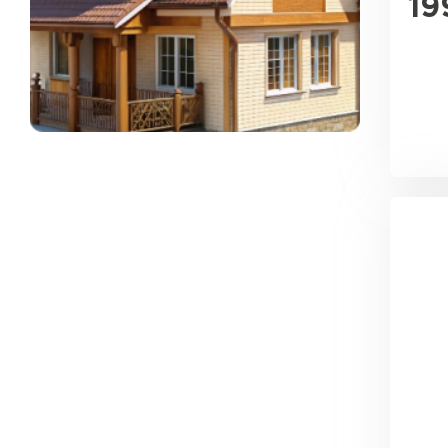
19
ПЕРЕЙТИ