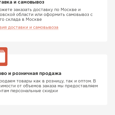
авка и самовывоз
ожете заказать доставку по Москве и
овской области или оформить самовывоз с
го склада в Москве
вия доставки и самовывоза
ТИ
во и розничная продажа
родаем товары как в розницу, так и оптом. В
симости от объемов заказа мы предоставляем
нтам персональные скидки