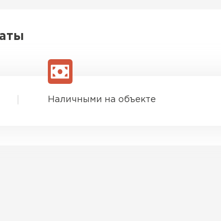
латы
Наличными на объекте
Софиты
ПЕРЕЙ