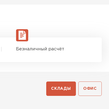
Безналичный расчёт
ТИ
СКЛАДЫ
ОФИС