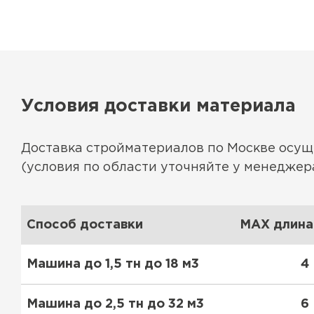
Условия доставки материала
Доставка стройматериалов по Москве осу
(условия по области уточняйте у менеджера
Способ доставки
MAX длина 
Машина до 1,5 тн до 18 м3
4
Машина до 2,5 тн до 32 м3
6