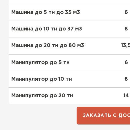
Машина до 5 тн до 35 м3
6
Ондулин
Машина до 10 тн до 37 м3
8
ПЕРЕЙТИ
Машина до 20 тн до 80 м3
13,
Манипулятор до 5 тн
6
Манипулятор до 10 тн
8
Манипулятор до 20 тн
14
ЗАКАЗАТЬ С ДО