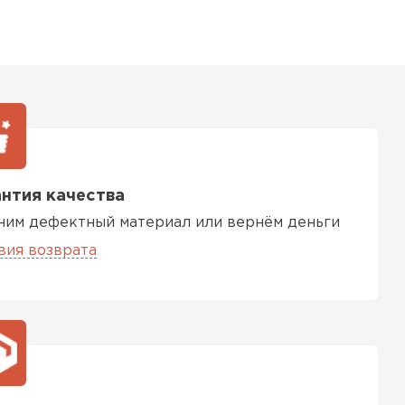
нтия качества
ним дефектный материал или вернём деньги
вия возврата