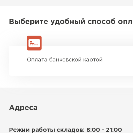
Выберите удобный способ оп
Оплата банковской картой
Водосточная система
ПЕРЕЙТИ
Адреса
Режим работы складов: 8:00 - 21:00