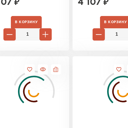
107
₽
4 107
₽
ПЕРЕЙ
В КОРЗИНУ
В КОРЗИНУ