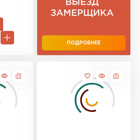
ТИ
ПОДРОБНЕЕ