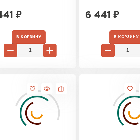
441
₽
6 441
₽
В КОРЗИНУ
В КОРЗИНУ
Шифер
ПЕРЕЙ