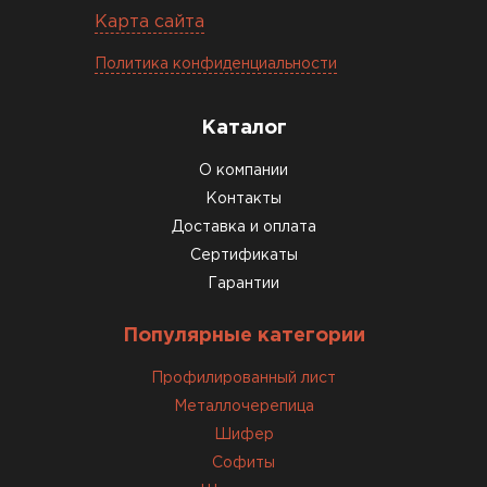
Карта сайта
Доборные элементы для кровли
Политика конфиденциальности
ПЕРЕЙТИ
Каталог
О компании
Контакты
Доставка и оплата
Сертификаты
Гарантии
Популярные категории
Профилированный лист
Металлочерепица
Шифер
Софиты