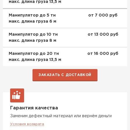
макс. длина груза 13,5 м
Манипулятор до 5 тн
от 7 000 руб
макс. длина груза 6 м
Манипулятор до 10 тн
от 13 000 руб
Ондулин
макс. длина груза 8 м
ПЕРЕЙТИ
Манипулятор до 20 тн
от 16 000 руб
макс. длина груза 13,5 м
ЗАКАЗАТЬ С ДОСТАВКОЙ
Гарантия качества
Заменим дефектный материал или вернём деньги
Условия возврата