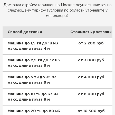
Доставка стройматериалов по Москве осуществляется по
Фальцевая кровля
следующему тарифу (условия по области уточняйте у
менеджера):
ПЕРЕЙТИ
Способ доставки
Стоимость доставки
Машина до 1,5 тн до 18 м3
от 2 200 руб
макс. длина груза 4 м
Машина до 2,5 тн до 32 м3
от 3 000 руб
макс. длина груза 6 м
Машина до 5 тн до 35 м3
от 4 000 руб
макс. длина груза 6 м
Машина до 10 тн до 37 м3
от 6 000 руб
макс. длина груза 8 м
Машина до 20 тн до 80 м3
от 10 500 руб