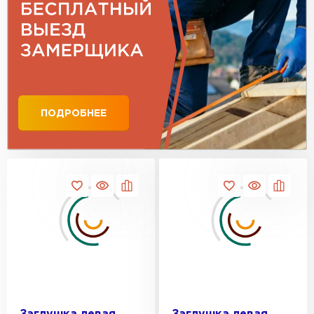
ПОДРОБНЕЕ