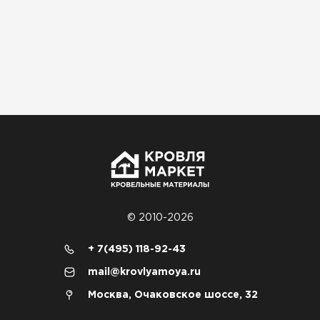
© 2010-2026
+ 7(495) 118-92-43
mail@krovlyamoya.ru
Москва, Очаковское шоссе, 32