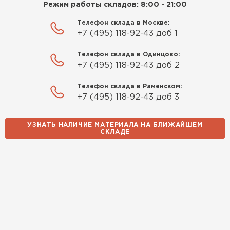
Режим работы складов: 8:00 - 21:00
Телефон склада в Москве:
+7 (495) 118-92-43 доб 1
Телефон склада в Одинцово:
+7 (495) 118-92-43 доб 2
Телефон склада в Раменском:
+7 (495) 118-92-43 доб 3
УЗНАТЬ НАЛИЧИЕ МАТЕРИАЛА НА БЛИЖАЙШЕМ
СКЛАДЕ
Софиты
ПЕРЕЙТИ