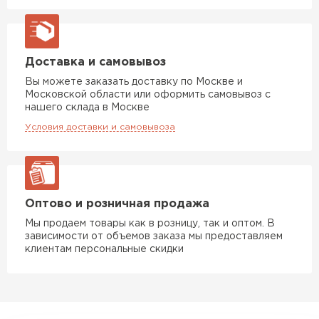
Доставка и самовывоз
Вы можете заказать доставку по Москве и
Московской области или оформить самовывоз с
нашего склада в Москве
Условия доставки и самовывоза
Шифер
ПЕРЕЙТИ
Оптово и розничная продажа
Мы продаем товары как в розницу, так и оптом. В
зависимости от объемов заказа мы предоставляем
клиентам персональные скидки