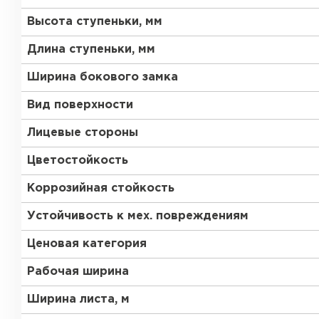
Высота ступеньки, мм
Длина ступеньки, мм
Ширина бокового замка
Вид поверхности
Лицевые стороны
Цветостойкость
Коррозийная стойкость
Устойчивость к мех. повреждениям
Ценовая категория
Рабочая ширина
Керамическая черепица
Ширина листа, м
ПЕРЕЙТИ