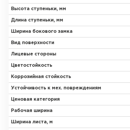
Высота ступеньки, мм
Длина ступеньки, мм
Ширина бокового замка
Вид поверхности
Лицевые стороны
Цветостойкость
Коррозийная стойкость
Устойчивость к мех. повреждениям
Ценовая категория
Рабочая ширина
Керамическая черепица
Ширина листа, м
ПЕРЕЙТИ