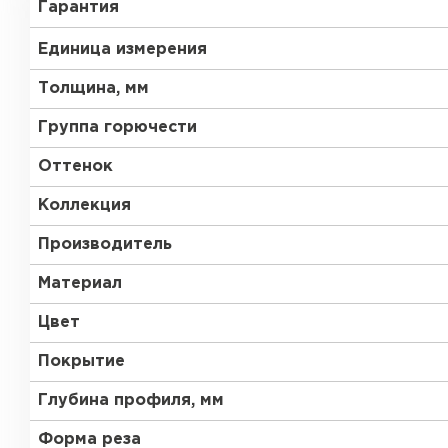
Гарантия
Единица измерения
Толщина, мм
Группа горючести
Оттенок
Рулонная кровля
Коллекция
Производитель
ПЕРЕЙТИ
Материал
Цвет
Покрытие
Глубина профиля, мм
Форма реза