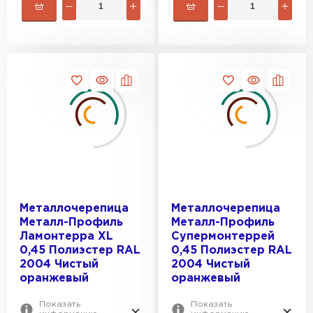
Профилированный лист
ПЕРЕЙТИ
Металлочерепица
Металлочерепица
Металл-Профиль
Металл-Профиль
Ламонтерра XL
Супермонтеррей
0,45 Полиэстер RAL
0,45 Полиэстер RAL
2004 Чистый
2004 Чистый
оранжевый
оранжевый
Показать
Показать