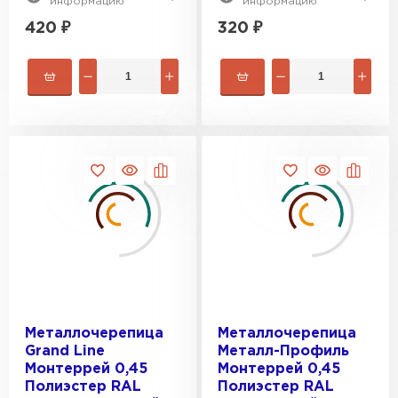
информацию
информацию
420
₽
320
₽
Металлочерепица
Металлочерепица
Grand Line
Металл-Профиль
Монтеррей 0,45
Монтеррей 0,45
Полиэстер RAL
Полиэстер RAL
Штакетник