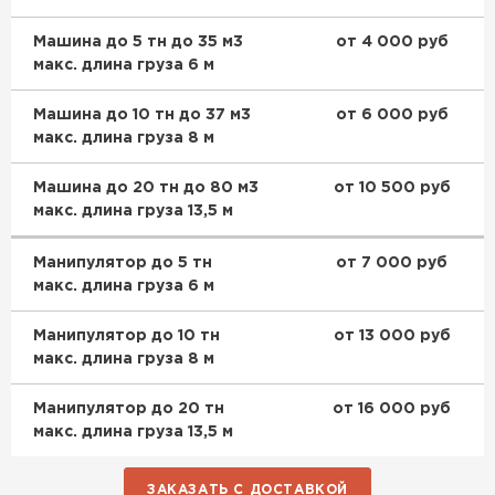
Машина до 5 тн до 35 м3
от 4 000 руб
макс. длина груза 6 м
Машина до 10 тн до 37 м3
от 6 000 руб
макс. длина груза 8 м
Машина до 20 тн до 80 м3
от 10 500 руб
макс. длина груза 13,5 м
Манипулятор до 5 тн
от 7 000 руб
макс. длина груза 6 м
Шифер
Манипулятор до 10 тн
от 13 000 руб
макс. длина груза 8 м
ПЕРЕЙТИ
Манипулятор до 20 тн
от 16 000 руб
макс. длина груза 13,5 м
ЗАКАЗАТЬ С ДОСТАВКОЙ