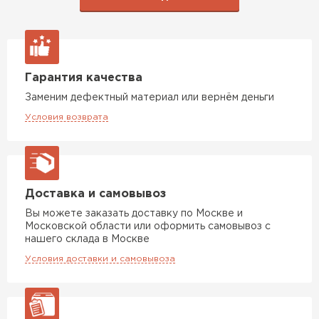
Гарантия качества
Заменим дефектный материал или вернём деньги
Условия возврата
Доставка и самовывоз
Вы можете заказать доставку по Москве и
Московской области или оформить самовывоз с
нашего склада в Москве
Условия доставки и самовывоза