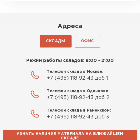
Адреса
СКЛАДЫ
ОФИС
Режим работы складов: 8:00 - 21:00
Телефон склада в Москве:
+7 (495) 118-92-43 доб 1
Софиты
Телефон склада в Одинцово:
ПЕРЕЙТИ
+7 (495) 118-92-43 доб 2
Телефон склада в Раменском:
+7 (495) 118-92-43 доб 3
УЗНАТЬ НАЛИЧИЕ МАТЕРИАЛА НА БЛИЖАЙШЕМ
СКЛАДЕ