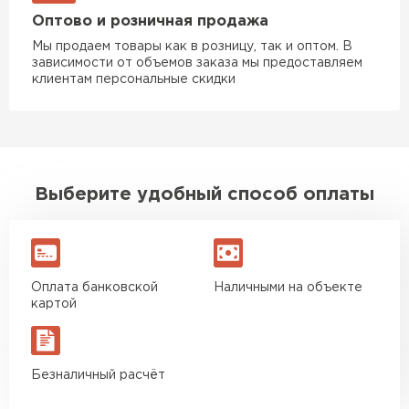
Оптово и розничная продажа
Водосточная система
Мы продаем товары как в розницу, так и оптом. В
зависимости от объемов заказа мы предоставляем
клиентам персональные скидки
ПЕРЕЙТИ
Выберите удобный способ оплаты
Оплата банковской
Наличными на объекте
картой
Безналичный расчёт