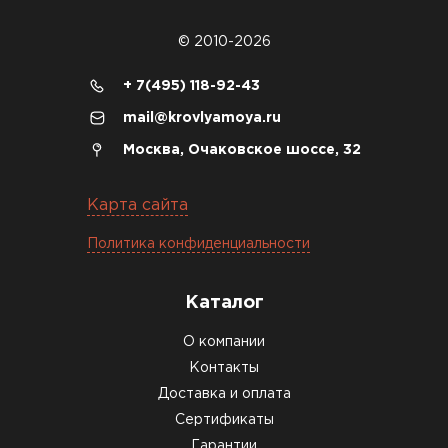
Доборные элементы для кровли
© 2010-2026
ПЕРЕЙТИ
+ 7(495) 118-92-43
mail@krovlyamoya.ru
Москва, Очаковское шоссе, 32
Карта сайта
Политика конфиденциальности
Каталог
О компании
Контакты
Доставка и оплата
Сертификаты
Гарантии