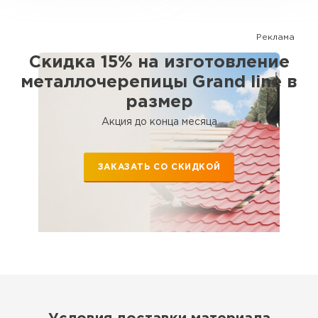
Реклама
Скидка 15% на изготовление
металлочерепицы Grand line в
размер
Акция до конца месяца
ЗАКАЗАТЬ СО СКИДКОЙ
Водосточная система