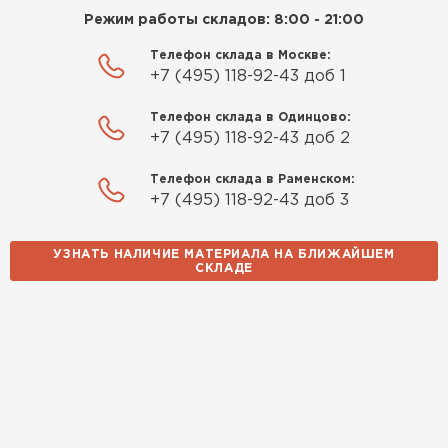
Режим работы складов: 8:00 - 21:00
Телефон склада в Москве:
+7 (495) 118-92-43 доб 1
Доборные элементы для кровли
Телефон склада в Одинцово:
+7 (495) 118-92-43 доб 2
ПЕРЕЙТИ
Телефон склада в Раменском:
+7 (495) 118-92-43 доб 3
УЗНАТЬ НАЛИЧИЕ МАТЕРИАЛА НА БЛИЖАЙШЕМ
СКЛАДЕ