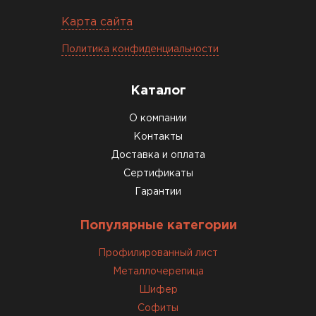
Карта сайта
Политика конфиденциальности
Каталог
Комплектующие
О компании
Контакты
ПЕРЕЙТИ
Доставка и оплата
Сертификаты
Гарантии
Популярные категории
Профилированный лист
Металлочерепица
Шифер
Софиты