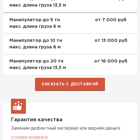
макс. длина груза 13,5 м
Манипулятор до 5 тн
от 7 000 руб
макс. длина груза 6 м
Манипулятор до 10 тн
от 13 000 руб
макс. длина груза 8 м
Манипулятор до 20 тн
от 16 000 руб
макс. длина груза 13,5 м
ЗАКАЗАТЬ С ДОСТАВКОЙ
Гарантия качества
Заменим дефектный материал или вернём деньги
Условия возврата