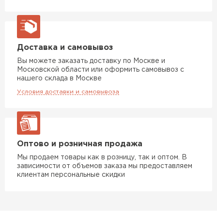
Софиты
ПЕРЕЙТИ
Доставка и самовывоз
Вы можете заказать доставку по Москве и
Московской области или оформить самовывоз с
нашего склада в Москве
Условия доставки и самовывоза
Оптово и розничная продажа
Мы продаем товары как в розницу, так и оптом. В
зависимости от объемов заказа мы предоставляем
клиентам персональные скидки