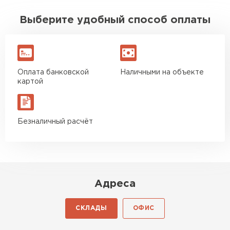
Выберите удобный способ оплаты
Оплата банковской
Наличными на объекте
картой
Безналичный расчёт
Адреса
СКЛАДЫ
ОФИС