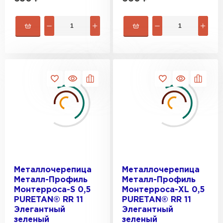
Металлочерепица
Металлочерепица
Металл-Профиль
Металл-Профиль
Монтерроса-S 0,5
Монтерроса-XL 0,5
PURETAN® RR 11
PURETAN® RR 11
Элегантный
Элегантный
зеленый
зеленый