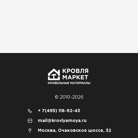
© 2010-2026
+ 7(495) 118-92-43
mail@krovlyamoya.ru
Москва, Очаковское шоссе, 32