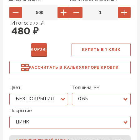
Итого:
2
0.52
м
480
₽
В КОРЗИНУ
КУПИТЬ В 1 КЛИК
РАССЧИТАТЬ В КАЛЬКУЛЯТОРЕ КРОВЛИ
Цвет:
Толщина, мм:
БЕЗ ПОКРЫТИЯ
0.65
Покрытие:
ЦИНК