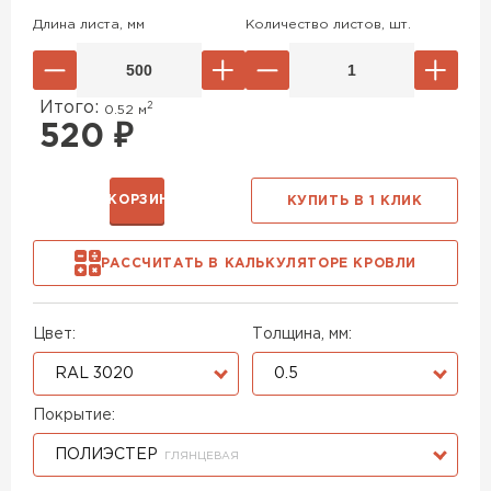
Длина листа, мм
Количество листов, шт.
Итого:
2
0.52
м
520
₽
В КОРЗИНУ
КУПИТЬ В 1 КЛИК
РАССЧИТАТЬ В КАЛЬКУЛЯТОРЕ КРОВЛИ
Цвет:
Толщина, мм:
RAL 3020
0.5
Покрытие:
ПОЛИЭСТЕР
ГЛЯНЦЕВАЯ