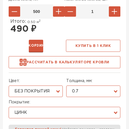
Итого:
2
0.50
м
490
₽
В КОРЗИНУ
КУПИТЬ В 1 КЛИК
РАССЧИТАТЬ В КАЛЬКУЛЯТОРЕ КРОВЛИ
Цвет:
Толщина, мм:
БЕЗ ПОКРЫТИЯ
0.7
Покрытие:
ЦИНК