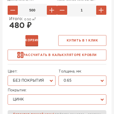
Итого:
2
0.50
м
480
₽
В КОРЗИНУ
КУПИТЬ В 1 КЛИК
РАССЧИТАТЬ В КАЛЬКУЛЯТОРЕ КРОВЛИ
Цвет:
Толщина, мм:
БЕЗ ПОКРЫТИЯ
0.65
Покрытие:
ЦИНК