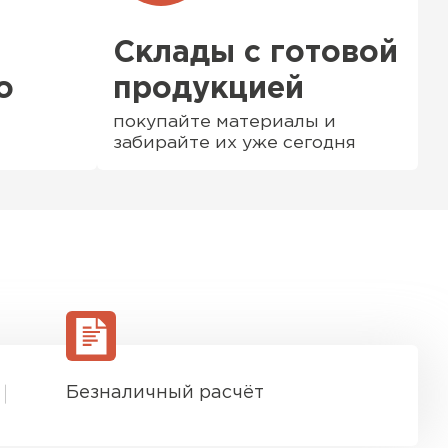
Склады с готовой
о
продукцией
покупайте материалы и
забирайте их уже сегодня
ТИ
Безналичный расчёт