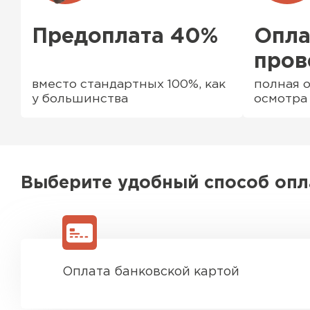
Предоплата 40%
Опла
пров
вместо стандартных 100%, как
полная о
у большинства
осмотра
Выберите удобный способ оп
Водосточная система
ПЕРЕЙТИ
Оплата банковской картой