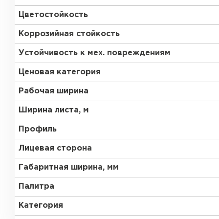
Цветостойкость
Коррозийная стойкость
Устойчивость к мех. повреждениям
Ценовая категория
Рабочая ширина
Ширина листа, м
Профиль
Лицевая сторона
Габаритная ширина, мм
Палитра
Керамическая черепица
Категория
ПЕРЕЙТИ