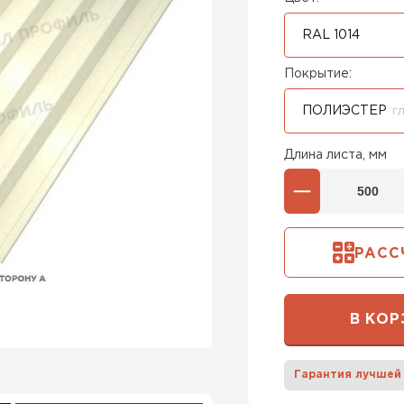
RAL 1014
Покрытие:
ПОЛИЭСТЕР
Г
Длина листа, мм
РАСС
В КОР
Гарантия лучшей
Штакетни