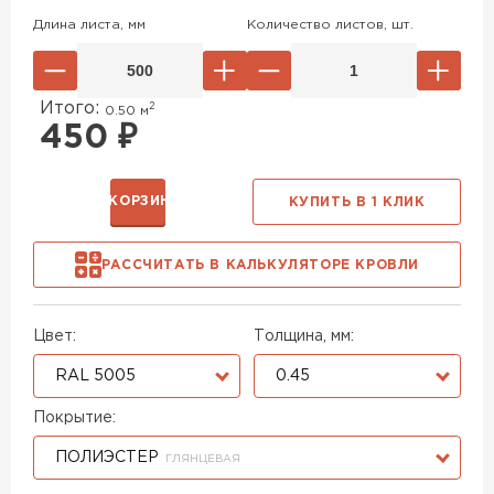
Длина листа, мм
Количество листов, шт.
Итого:
2
0.50
м
450
₽
В КОРЗИНУ
КУПИТЬ В 1 КЛИК
РАССЧИТАТЬ В КАЛЬКУЛЯТОРЕ КРОВЛИ
Цвет:
Толщина, мм:
RAL 5005
0.45
Покрытие:
ПОЛИЭСТЕР
ГЛЯНЦЕВАЯ