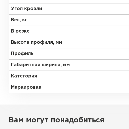
Угол кровли
Вес, кг
В резке
Высота профиля, мм
Профиль
Габаритная ширина, мм
Категория
Маркировка
Керамическая черепица
Вам могут понадобиться
ПЕРЕЙТИ