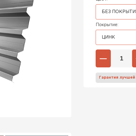
БЕЗ ПОКРЫТИ
Покрытие:
ЦИНК
Гарантия лучшей
Штакетни