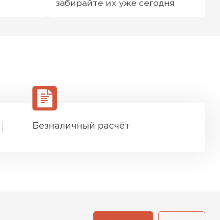
забирайте их уже сегодня
Безналичный расчёт
ТИ