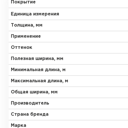
Покрытие
Единица измерения
Толщина, мм
Применение
Оттенок
Рулонная кровля
Полезная ширина, мм
Минимальная длина, м
ПЕРЕЙТИ
Максимальная длина, м
Общая ширина, мм
Производитель
Страна бренда
Марка