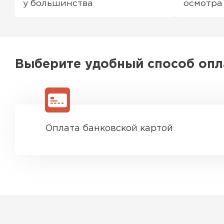
у большинства
осмотра
Выберите удобный способ оп
Оплата банковской картой
Водосточная система
ПЕРЕЙТИ