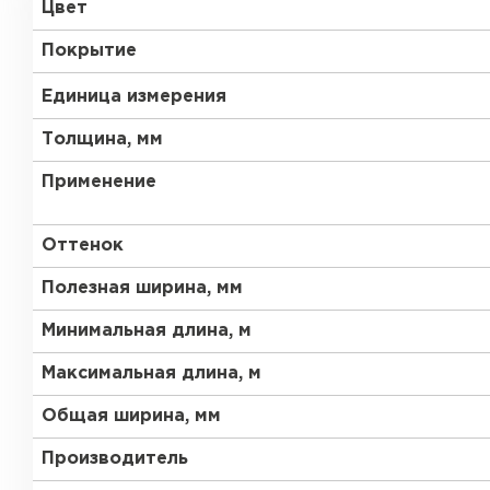
Цвет
Покрытие
Единица измерения
Толщина, мм
Применение
Рулонная кровля
Оттенок
ПЕРЕЙТИ
Полезная ширина, мм
Минимальная длина, м
Максимальная длина, м
Общая ширина, мм
Производитель