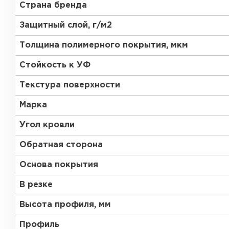
Страна бренда
Защитный слой, г/м2
Толщина полимерного покрытия, мкм
Стойкость к УФ
Текстура поверхности
Марка
Угол кровли
Обратная сторона
Основа покрытия
В резке
Керамическая черепица
Высота профиля, мм
ПЕРЕЙТИ
Профиль