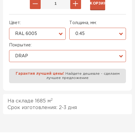
В КОРЗИНУ
Цвет:
Толщина, мм:
RAL 6005
0.45
Покрытие:
DRAP
Гарантия лучшей цены!
Найдете дешевле - сделаем
лучшее предложение
2
На складе 1685 м
Срок изготовления: 2-3 дня