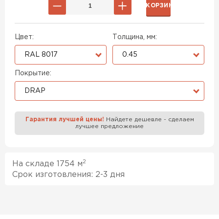
В КОРЗИНУ
Цвет:
Толщина, мм:
RAL 8017
0.45
Покрытие:
DRAP
Гарантия лучшей цены!
Найдете дешевле - сделаем
лучшее предложение
2
На складе 1754 м
Срок изготовления: 2-3 дня