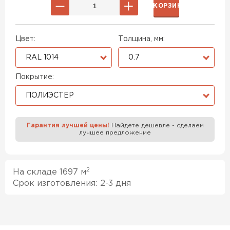
В КОРЗИНУ
Цвет:
Толщина, мм:
RAL 1014
0.7
Покрытие:
ПОЛИЭСТЕР
Гарантия лучшей цены!
Найдете дешевле - сделаем
лучшее предложение
2
На складе 1697 м
Срок изготовления: 2-3 дня