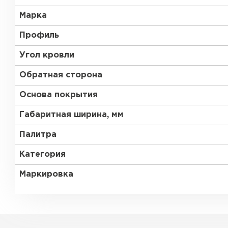
Марка
Профиль
Угол кровли
Обратная сторона
Основа покрытия
Габаритная ширина, мм
Палитра
Категория
Маркировка
Керамическая черепица
ПЕРЕЙТИ