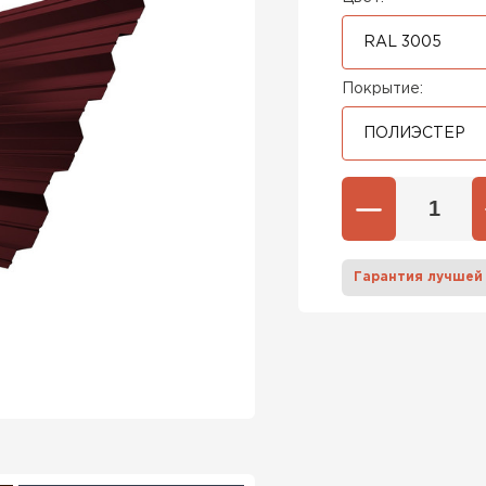
RAL 3005
Покрытие:
ПОЛИЭСТЕР
Гарантия лучшей
Штакетни