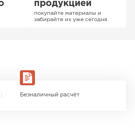
о
продукцией
покупайте материалы и
забирайте их уже сегодня
Безналичный расчёт
ТИ