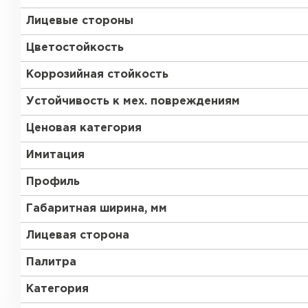
Лицевые стороны
Цветостойкость
Коррозийная стойкость
Устойчивость к мех. повреждениям
Ценовая категория
Имитация
Профиль
Габаритная ширина, мм
Лицевая сторона
Палитра
Керамическая черепица
Категория
ПЕРЕЙТИ