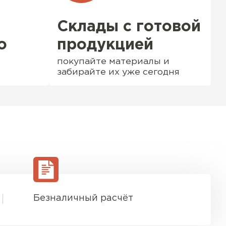
Склады с готовой
о
продукцией
покупайте материалы и
забирайте их уже сегодня
ТИ
Безналичный расчёт