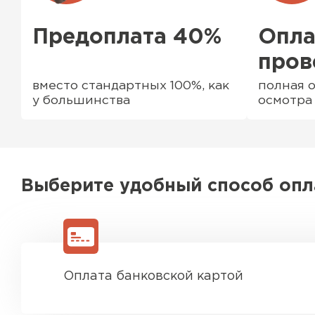
Предоплата 40%
Опла
пров
вместо стандартных 100%, как
полная о
у большинства
осмотра
Выберите удобный способ оп
Водосточная система
ПЕРЕЙТИ
Оплата банковской картой