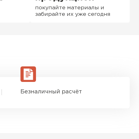
покупайте материалы и
забирайте их уже сегодня
Безналичный расчёт
ТИ