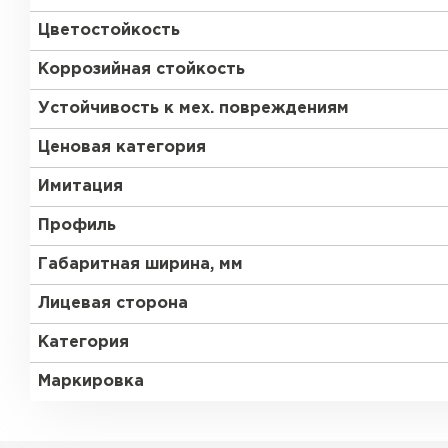
Цветостойкость
Коррозийная стойкость
Устойчивость к мех. повреждениям
Ценовая категория
Имитация
Профиль
Габаритная ширина, мм
Лицевая сторона
Категория
Маркировка
Керамическая черепица
ПЕРЕЙТИ