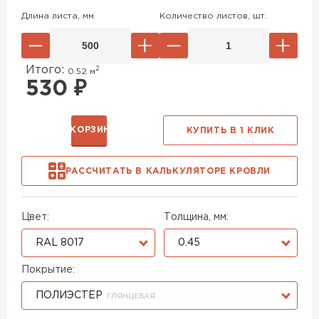
Длина листа, мм
Количество листов, шт.
Итого:
2
0.52
м
530
₽
В КОРЗИНУ
КУПИТЬ В 1 КЛИК
РАССЧИТАТЬ В КАЛЬКУЛЯТОРЕ КРОВЛИ
Цвет:
Толщина, мм:
RAL 8017
0.45
Покрытие:
ПОЛИЭСТЕР
ГЛЯНЦЕВАЯ