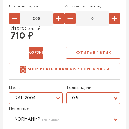
Длина листа, мм
Количество листов, шт.
Итого:
2
0.42
м
710
₽
В КОРЗИНУ
КУПИТЬ В 1 КЛИК
РАССЧИТАТЬ В КАЛЬКУЛЯТОРЕ КРОВЛИ
Цвет:
Толщина, мм:
RAL 2004
0.5
Покрытие:
NORMANMP
ГЛЯНЦЕВАЯ