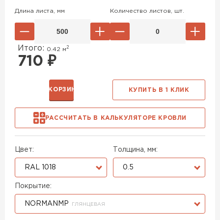
Длина листа, мм
Количество листов, шт.
Итого:
2
0.42
м
710
₽
В КОРЗИНУ
КУПИТЬ В 1 КЛИК
РАССЧИТАТЬ В КАЛЬКУЛЯТОРЕ КРОВЛИ
Цвет:
Толщина, мм:
RAL 1018
0.5
Покрытие:
NORMANMP
ГЛЯНЦЕВАЯ