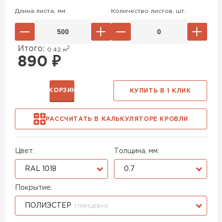
Длина листа, мм
Количество листов, шт.
Итого:
2
0.42
м
890
₽
В КОРЗИНУ
КУПИТЬ В 1 КЛИК
РАССЧИТАТЬ В КАЛЬКУЛЯТОРЕ КРОВЛИ
Цвет:
Толщина, мм:
RAL 1018
0.7
Покрытие:
ПОЛИЭСТЕР
ГЛЯНЦЕВАЯ