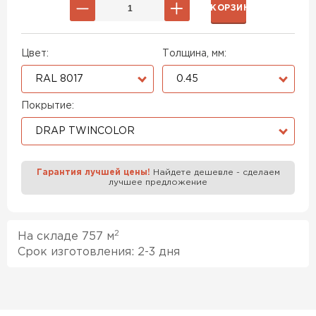
В КОРЗИНУ
Цвет:
Толщина, мм:
RAL 8017
0.45
Покрытие:
DRAP TWINCOLOR
Гарантия лучшей цены!
Найдете дешевле - сделаем
лучшее предложение
2
На складе 757 м
Срок изготовления: 2-3 дня
Профилированный лист
ПЕРЕЙТИ