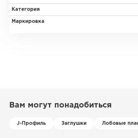
Категория
Маркировка
Вам могут понадобиться
Керамическая черепица
J-Профиль
Заглушки
Лобовые пла
ПЕРЕЙТИ