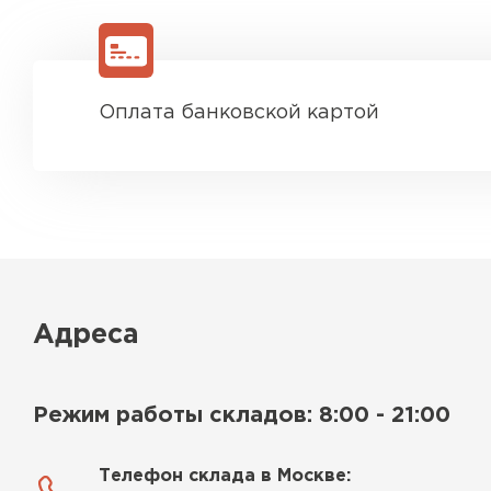
Оплата банковской картой
Адреса
Водосточная система
ПЕРЕЙТИ
Режим работы складов: 8:00 - 21:00
Телефон склада в Москве: