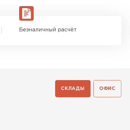
Безналичный расчёт
СКЛАДЫ
ОФИС
ТИ