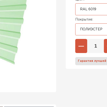
RAL 6019
Покрытие:
ПОЛИЭСТЕР
Гарантия лучшей
Штакетни