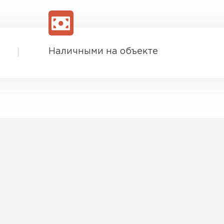
Наличными на объекте
Софиты
ПЕРЕЙ