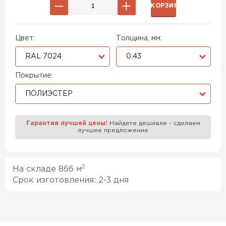
В КОРЗИНУ
Цвет:
Толщина, мм:
RAL 7024
0.43
Покрытие:
ПОЛИЭСТЕР
Гарантия лучшей цены!
Найдете дешевле - сделаем
лучшее предложение
2
На складе 866 м
Срок изготовления: 2-3 дня
Профилированный лист