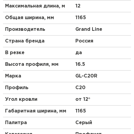
Максимальная длина, м
12
Общая ширина, мм
1165
Штакетник
Производитель
Grand Line
ПЕРЕЙТИ
Страна бренда
Россия
В резке
да
Высота профиля, мм
16.5
Марка
GL-С20R
Профиль
C20
Угол кровли
от 12°
Габаритная ширина, мм
1165
Палитра
Серый