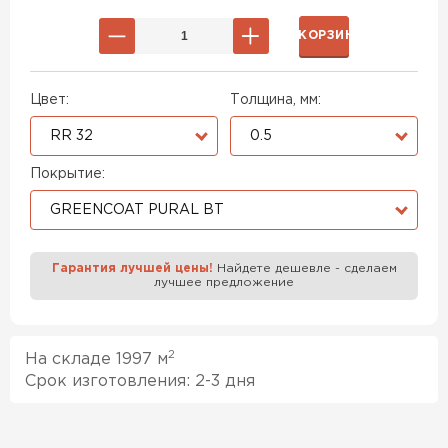
В КОРЗИНУ
Цвет:
Толщина, мм:
RR 32
0.5
Покрытие:
GREENCOAT PURAL BT
Гарантия лучшей цены!
Найдете дешевле - сделаем
лучшее предложение
2
На складе 1997 м
Срок изготовления: 2-3 дня