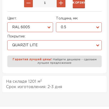
В КОРЗИНУ
Цвет:
Толщина, мм:
RAL 6005
0.5
Покрытие:
QUARZIT LITE
Гарантия лучшей цены!
Найдете дешевле - сделаем
лучшее предложение
2
На складе 1201 м
Срок изготовления: 2-3 дня