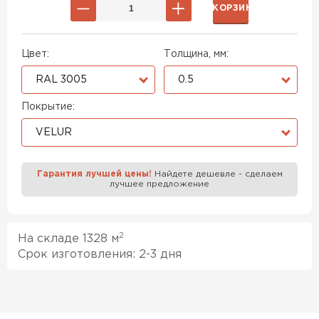
В КОРЗИНУ
Цвет:
Толщина, мм:
RAL 3005
0.5
Покрытие:
VELUR
Гарантия лучшей цены!
Найдете дешевле - сделаем
лучшее предложение
2
На складе 1328 м
Срок изготовления: 2-3 дня