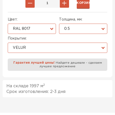
В КОРЗИНУ
Цвет:
Толщина, мм:
RAL 8017
0.5
Покрытие:
VELUR
Гарантия лучшей цены!
Найдете дешевле - сделаем
лучшее предложение
2
На складе 1997 м
Срок изготовления: 2-3 дня