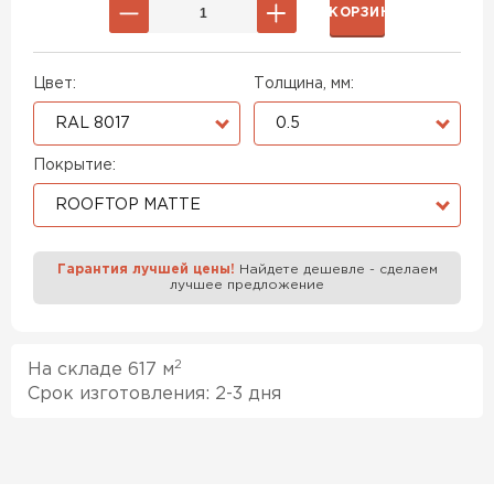
В КОРЗИНУ
Цвет:
Толщина, мм:
RAL 8017
0.5
Покрытие:
ROOFTOP MATTE
Гарантия лучшей цены!
Найдете дешевле - сделаем
лучшее предложение
2
На складе 617 м
Срок изготовления: 2-3 дня