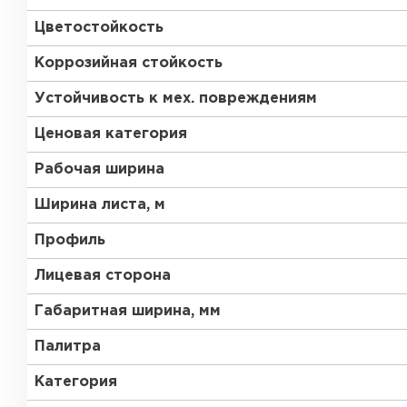
Цветостойкость
Коррозийная стойкость
Устойчивость к мех. повреждениям
Ценовая категория
Рабочая ширина
Ширина листа, м
Профиль
Лицевая сторона
Габаритная ширина, мм
Палитра
Керамическая черепица
Категория
ПЕРЕЙТИ