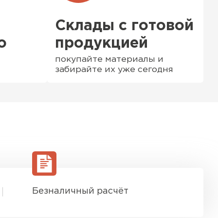
Склады с готовой
о
продукцией
покупайте материалы и
забирайте их уже сегодня
ТИ
Безналичный расчёт