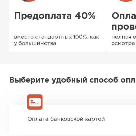
Предоплата 40%
Опла
пров
вместо стандартных 100%, как
полная о
у большинства
осмотра
Выберите удобный способ оп
Водосточная система
ПЕРЕЙТИ
Оплата банковской картой