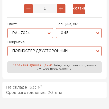
В КОРЗИНУ
Цвет:
Толщина, мм:
RAL 7024
0.45
Покрытие:
ПОЛИЭСТЕР ДВУСТОРОННИЙ
Гарантия лучшей цены!
Найдете дешевле - сделаем
лучшее предложение
2
На складе 1633 м
Срок изготовления: 2-3 дня
Профилированный лист
ПЕРЕЙТИ