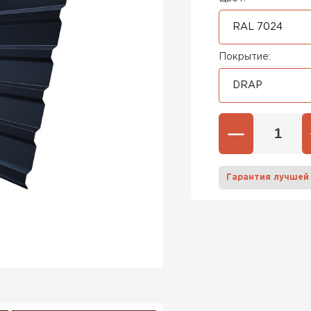
RAL 7024
Покрытие:
DRAP
Гарантия лучшей
Штакетни