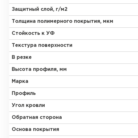
Защитный слой, г/м2
Толщина полимерного покрытия, мкм
Стойкость к УФ
Текстура поверхности
В резке
Высота профиля, мм
Марка
Профиль
Угол кровли
Обратная сторона
Керамическая черепица
Основа покрытия
ПЕРЕЙТИ