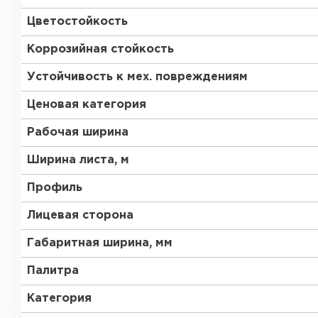
Цветостойкость
Коррозийная стойкость
Устойчивость к мех. повреждениям
Ценовая категория
Рабочая ширина
Ширина листа, м
Профиль
Лицевая сторона
Габаритная ширина, мм
Палитра
Керамическая черепица
Категория
ПЕРЕЙТИ