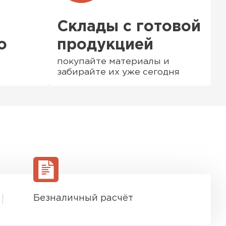
Склады с готовой
о
продукцией
покупайте материалы и
забирайте их уже сегодня
ТИ
Безналичный расчёт