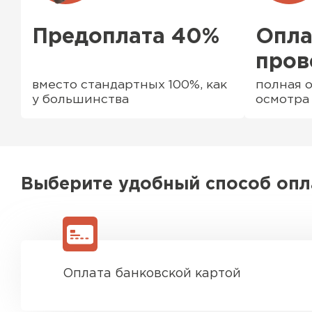
Предоплата 40%
Опла
пров
вместо стандартных 100%, как
полная о
у большинства
осмотра
Выберите удобный способ оп
Водосточная система
ПЕРЕЙТИ
Оплата банковской картой